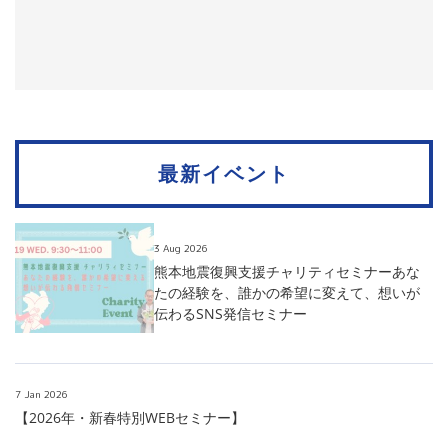
最新イベント
3 Aug 2026
熊本地震復興支援チャリティセミナーあな
たの経験を、誰かの希望に変えて、想いが
伝わるSNS発信セミナー
7 Jan 2026
【2026年・新春特別WEBセミナー】