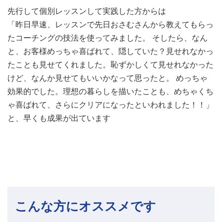
先行して個別レッスンして実践した方からは
「昨日早速、レッスンで先日おさむさんから教えてもらっ
たコーチングの技法を使ってみました。 そしたら、なん
と、お客様めっちゃ喜ばれて、隠していた？見せれなかっ
たことも見せてくれました。恥ずかしくて見せれなかった
けど、なんか見せてもいいかなって思ったと。 めっちゃ
効果的でした。理想の暮らしを描いたことも、めちゃくち
ゃ喜ばれて、さらにクリアになったといわれました！！」
と、早くも成果が出ています
こんな方にオススメです