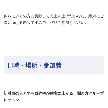
さらに多くの方に貢献して売上を上げたいなら、絶対にご
満足頂ける内容ですので、ぜひご参加ください。
日時・場所・参加費
初対面の人とでも成約率が確実に上がる 聞き方グループ
レッスン