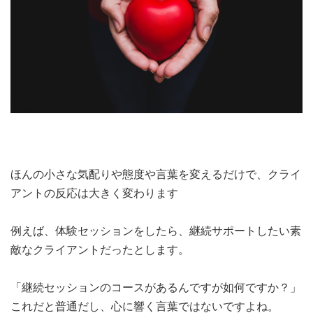
ほんの小さな気配りや態度や言葉を変えるだけで、クライ
アントの反応は大きく変わります
例えば、体験セッションをしたら、継続サポートしたい素
敵なクライアントだったとします。
「継続セッションのコースがあるんですが如何ですか？」
これだと普通だし、心に響く言葉ではないですよね。