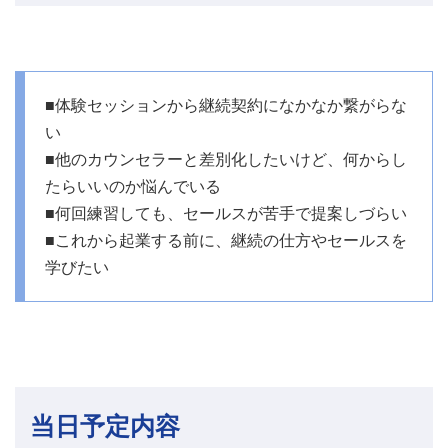
■体験セッションから継続契約になかなか繋がらな
い
■他のカウンセラーと差別化したいけど、何からし
たらいいのか悩んでいる
■何回練習しても、セールスが苦手で提案しづらい
■これから起業する前に、継続の仕方やセールスを
学びたい
当日予定内容