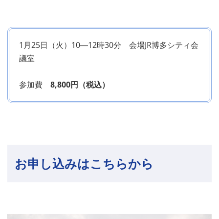
1月25日（火）10―12時30分 会場JR博多シティ会
議室
参加費
8,800円（税込）
お申し込みはこちらから