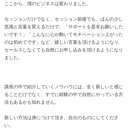
ここから、僕のビジネスは変わりました。
セッションだけでなく、セッション前後でも、ほんの少し
意識と言葉を変えるだけで、「サポートを是非お願いした
いです！」「こんなに心が動いてモチベーション上がった
のは初めてです」など、嬉しい言葉を頂けるようになり、
セールスしなくても自然にお申し込みを頂けるようになり
ました。
講座の中で紹介していくノウハウには、全く新しいと感じ
ることだけでなく、すでに経験の中で自然にやっている方
法もあるかも知れません。
新しい方法は身につけて頂き、自分のものにしてくださ
い。