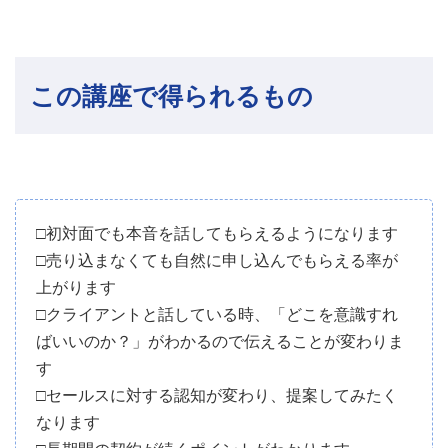
この講座で得られるもの
□初対面でも本音を話してもらえるようになります
□売り込まなくても自然に申し込んでもらえる率が
上がります
□クライアントと話している時、「どこを意識すれ
ばいいのか？」がわかるので伝えることが変わりま
す
□セールスに対する認知が変わり、提案してみたく
なります