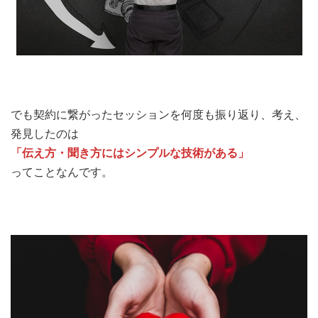
でも契約に繋がったセッションを何度も振り返り、考え、
発見したのは
「伝え方・聞き方にはシンプルな技術がある」
ってことなんです。