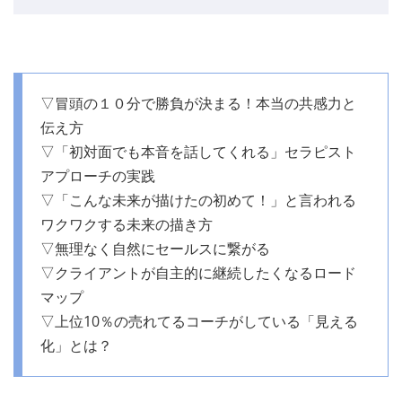
▽冒頭の１０分で勝負が決まる！本当の共感力と
伝え方
▽「初対面でも本音を話してくれる」セラピスト
アプローチの実践
▽「こんな未来が描けたの初めて！」と言われる
ワクワクする未来の描き方
▽無理なく自然にセールスに繋がる
▽クライアントが自主的に継続したくなるロード
マップ
▽上位10％の売れてるコーチがしている「見える
化」とは？