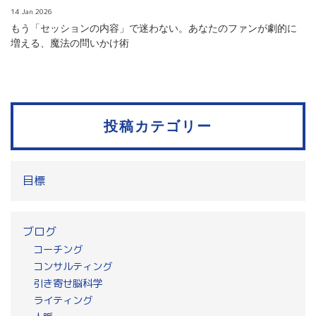
14 Jan 2026
もう「セッションの内容」で迷わない。あなたのファンが劇的に
増える、魔法の問いかけ術
投稿カテゴリー
目標
ブログ
コーチング
コンサルティング
引き寄せ脳科学
ライティング