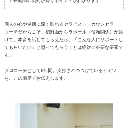
□長期間の契約が続くポイントがわかります
個人の心や健康に深く関わるセラピスト・カウンセラー・
コーチだからこそ、初対面からラポール（信頼関係）が築
けて、本音を話してもらえたら、「こんな人にサポートし
てもらいたい」と思ってもらうことは絶対に必要な要素で
す。
プロコーチとして8年間。支持されつづけているヒミツ
を、この講座でお伝えします。