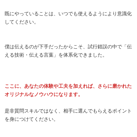
既にやっていることは、いつでも使えるようにより意識化
してください。
僕は伝えるのが下手だったからこそ、試行錯誤の中で「伝
える技術・伝える言葉」を体系化できました。
ここに、あなたの体験や工夫を加えれば、さらに磨かれた
オリジナルなノウハウになります。
是非質問スキルではなく、相手に選んでもらえるポイント
を身につけてください。