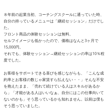
８年前の起業当初、コーチングスクールに通っていた時、
自分の持っているメニューは「継続セッション」だけでし
た。
フロント商品の体験セッションは無料。
セルフイメージも低かったので、価格はなんと3ヶ月で
15,000円。
それでも、体験セッション→継続セッションの率は10％程
度でした。
お客様をサポートできる喜びを感じながらも、「こんな成
約率とお客様の数じゃ家賃すら払えない・・」そんな不安
を抱えたまま、「売れて続けている人はスキルがあるか
ら」「才能がある人はいいなぁ、自分にはこの仕事向いて
ないのかも」そう思っているかも知れません。以前は僕も
そう思っていました。