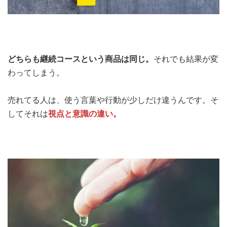
どちらも継続コースという商品は同じ。
それでも結果が変
わってしまう。
売れてる人は、使う言葉や行動が少しだけ違うんです。そ
してそれは
視点と意識の違い。