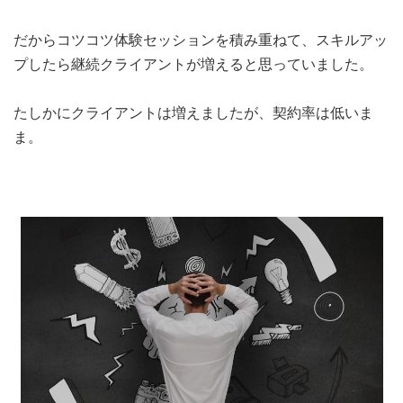
だからコツコツ体験セッションを積み重ねて、スキルアッ
プしたら継続クライアントが増えると思っていました。
たしかにクライアントは増えましたが、契約率は低いま
ま。