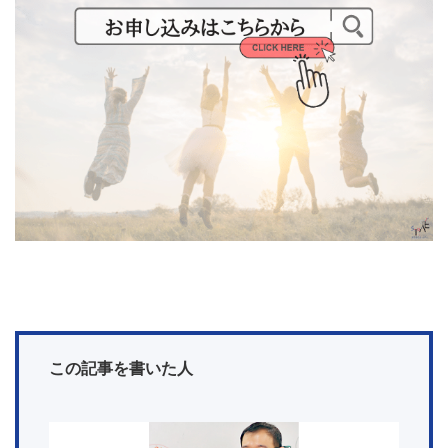
この記事を書いた人