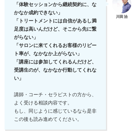
「体験セッションから継続契約に、な
かなか成約できない」
「トリートメントには自信があるし満
足度は高いんだけど、そこから先に繋
がらない」
「サロンに来てくれるお客様のリピー
ト率が、なかなか上がらない」
「講座には参加してくれるんだけど、
受講生のが、なかなか行動してくれな
い」
講師・コーチ・セラピストの方から、
よく受ける相談内容です。
もし、同じように感じているなら是非
この後も読み進めてください。