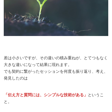
差は小さいですが、その違いの積み重ねが、とてつもなく
大きな違いになって結果に現れます。
でも契約に繋がったセッションを何度も振り返り、考え、
発見したのは
「伝え方と質問には、シンプルな技術がある」
というこ
と。