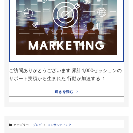
ご訪問ありがとうございます 累計4,000セッションの
サポート実績から生まれた 行動が加速する １
続きを読む
カテゴリー:
ブログ
/
コンサルティング