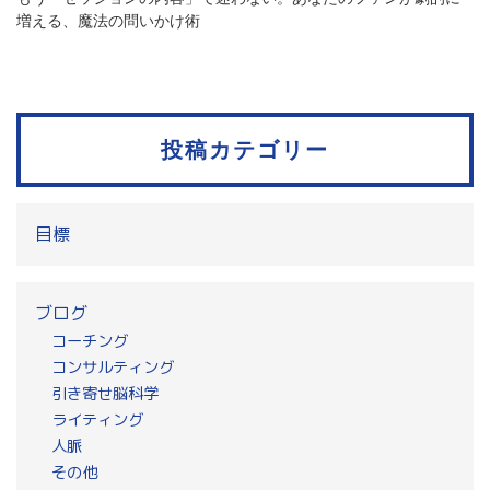
増える、魔法の問いかけ術
投稿カテゴリー
目標
ブログ
コーチング
コンサルティング
引き寄せ脳科学
ライティング
人脈
その他