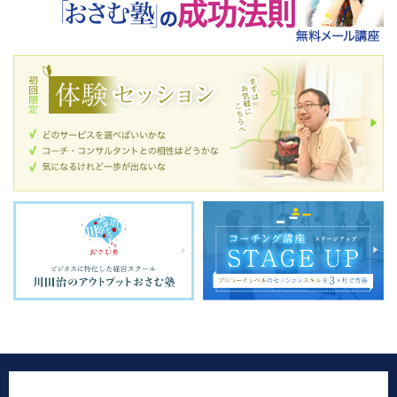
（株）STAGE UP
サービス
お問い合わせ
サイトポリシー