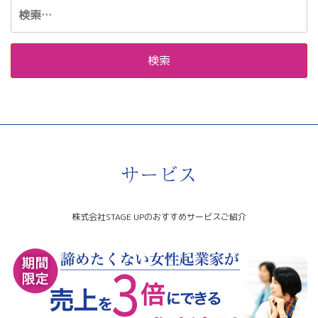
検
索:
サービス
株式会社STAGE UPのおすすめサービスご紹介