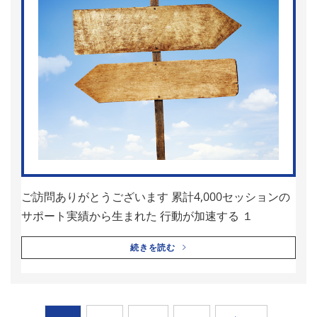
ご訪問ありがとうございます 累計4,000セッションの
サポート実績から生まれた 行動が加速する １
続きを読む