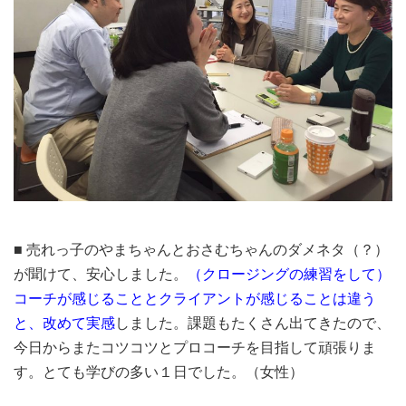
■ 売れっ子のやまちゃんとおさむちゃんのダメネタ（？）
が聞けて、安心しました。
（クロージングの練習をして）
コーチが感じることとクライアントが感じることは違う
と、改めて実感
しました。課題もたくさん出てきたので、
今日からまたコツコツとプロコーチを目指して頑張りま
す。とても学びの多い１日でした。（女性）