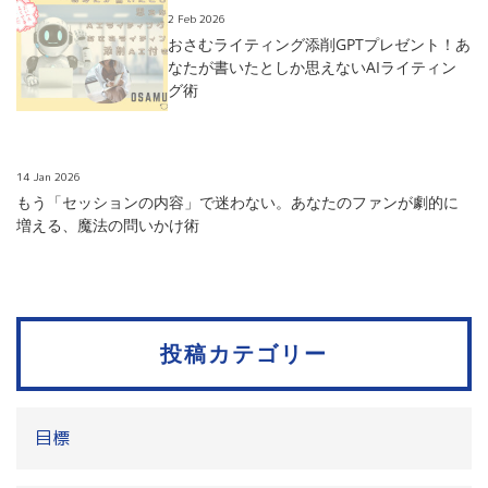
2 Feb 2026
おさむライティング添削GPTプレゼント！あ
なたが書いたとしか思えないAIライティン
グ術
14 Jan 2026
もう「セッションの内容」で迷わない。あなたのファンが劇的に
増える、魔法の問いかけ術
投稿カテゴリー
目標