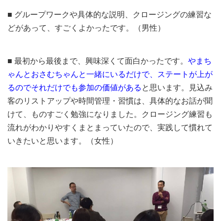
■ グループワークや具体的な説明、クロージングの練習な
どがあって、すごくよかったです。（男性）
■ 最初から最後まで、興味深くて面白かったです。
やまち
ゃんとおさむちゃんと一緒にいるだけで、ステートが上が
るのでそれだけでも参加の価値がある
と思います。見込み
客のリストアップや時間管理・習慣は、具体的なお話が聞
けて、ものすごく勉強になりました。クロージング練習も
流れがわかりやすくまとまっていたので、実践して慣れて
いきたいと思います。（女性）