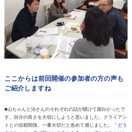
ここからは前回開催の参加者の方の声も
ご紹介しますね
■山ちゃんと治さんのそれぞれの話が聴けて面白かったで
す。自分の良さを大切にしようと思いました。クライアン
トとの信頼関係、一番大切だと改めて感じました。
「どう