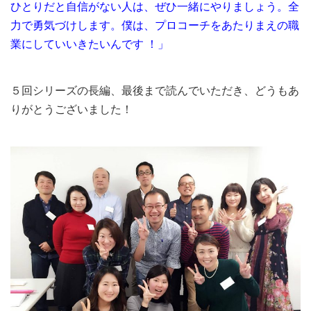
ひとりだと自信がない人は、ぜひ一緒にやりましょう。全
力で勇気づけします。僕は、プロコーチをあたりまえの職
業にしていいきたいんです ！」
５回シリーズの長編、最後まで読んでいただき、どうもあ
りがとうございました！