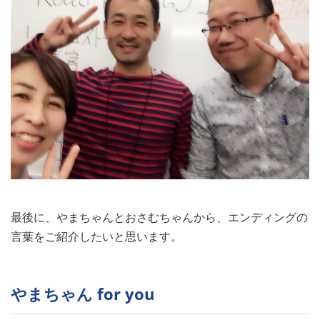
最後に、やまちゃんとおさむちゃんから、エンディングの
言葉をご紹介したいと思います。
やまちゃん for you