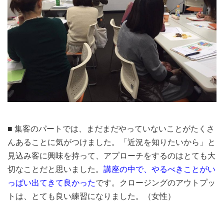
■ 集客のパートでは、まだまだやっていないことがたくさ
んあることに気がつけました。「近況を知りたいから」と
見込み客に興味を持って、アプローチをするのはとても大
切なことだと思いました。
講座の中で、やるべきことがい
っぱい出てきて良かった
です。クロージングのアウトプッ
トは、とても良い練習になりました。（女性）