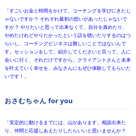
「すごいお金と時間をかけて、コーチングを学びにきたじ
ゃないですか？ それぞれ最初の想いがあったじゃないで
すか？ やりたいと思って出来なくて、自分を責めたり、
やめたけれどやりたかったという話を聴いたりするのはつ
らいし、コーチングビジネスは難しいことではないんで
す。セッションをして、紹介してくださいと言って、人に
会いに行く、それだけですから。クライアントさんと未来
を叶えていく幸せを、みなさんにもぜひ体験してもらいた
いです！」
おさむちゃん for you
「安定的に動けるまでには、山があります。相談出来た
り、仲間と応援しあえたりしたらいいと思いませんか？