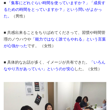
■
「集客にどれぐらい時間を使っていますか？」「成長す
るための時間をとっていますか？」という問いがよかっ
た。
（男性）
■ 共感出来ることをちりばめてくださって、習慣や時間管
理のノウハウや
「能力ではなく誰でもやれる」という言葉
が心強かった
です。 （女性）
■ 具体的なお話が多く、イメージが共有できた。
「いろん
なやり方があっていい」というのが安心
した。（女性）