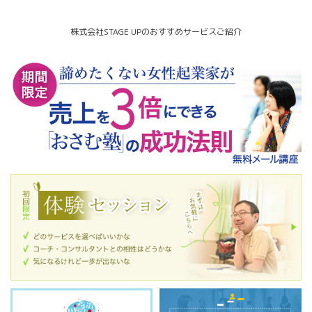
株式会社STAGE UPのおすすめサービスご紹介