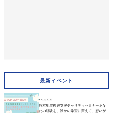
最新イベント
3 Aug 2026
熊本地震復興支援チャリティセミナーあな
たの経験を、誰かの希望に変えて、想いが