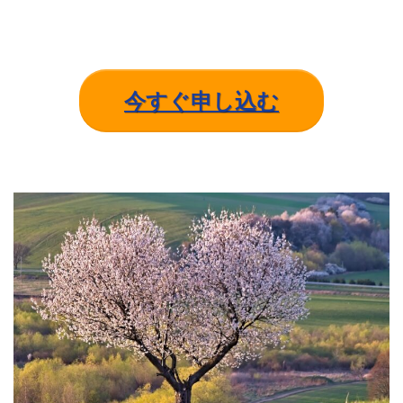
今すぐ申し込む