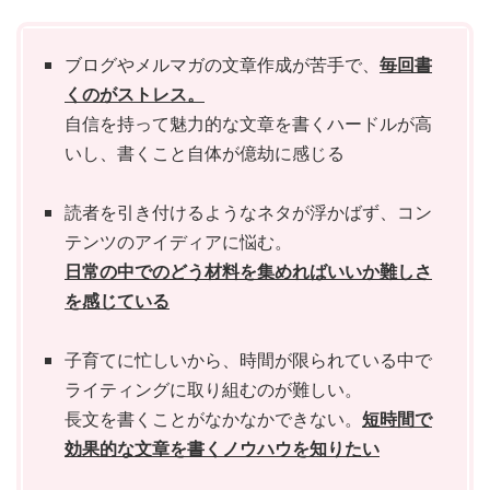
ブログやメルマガの文章作成が苦手で、
毎回書
くのがストレス。
自信を持って魅力的な文章を書くハードルが高
いし、書くこと自体が億劫に感じる
読者を引き付けるようなネタが浮かばず、コン
テンツのアイディアに悩む。
日常の中でのどう材料を集めればいいか難しさ
を感じている
子育てに忙しいから、時間が限られている中で
ライティングに取り組むのが難しい。
長文を書くことがなかなかできない。
短時間で
効果的な文章を書くノウハウを知りたい