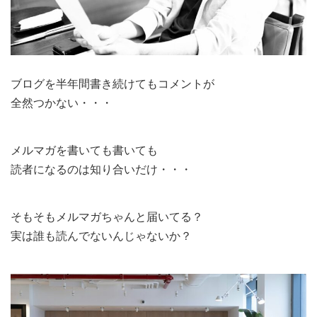
ブログを半年間書き続けてもコメントが
全然つかない・・・
メルマガを書いても書いても
読者になるのは知り合いだけ・・・
そもそもメルマガちゃんと届いてる？
実は誰も読んでないんじゃないか？