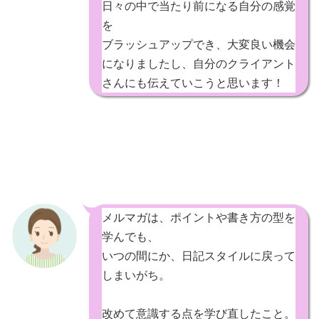
日々の中で当たり前になる自分の感覚
を
ブラッシュアップでき、大変良い機会
になりましたし、自分のクライアント
さんにも伝えていこうと思います！
メルマガは、ポイントや書き方の型を
学んでも、
いつの間にか、日記スタイルに戻って
しまいがち。
改めて意識する点を学び直したこと。