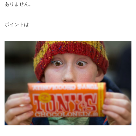
ありません。
ポイントは