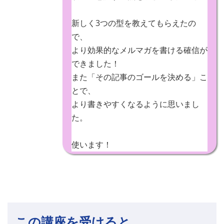
新しく3つの型を教えてもらえたの
で、
より効果的なメルマガを書ける確信が
できました！
また「その記事のゴールを決める」こ
とで、
より書きやすくなるように思いまし
た。
使います！
この講座を受けると