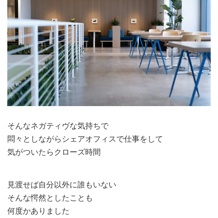
そんなネガティヴな気持ちで
悶々としながらシェアオフィスで仕事をして
気がついたらクローズ時間
見渡せば自分以外に誰もいない
そんな愕然としたことも
何度かありました