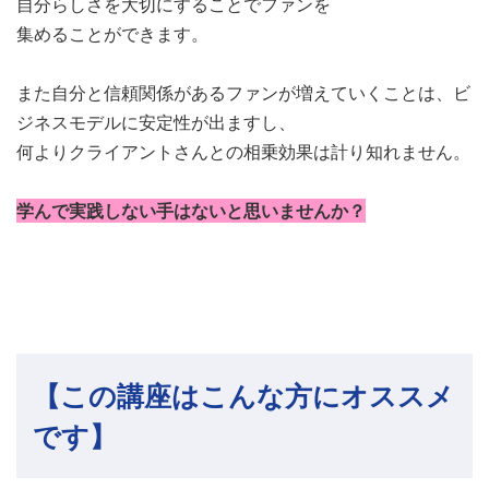
自分らしさを大切にすることでファンを
集めることができます。
また自分と信頼関係があるファンが増えていくことは、ビ
ジネスモデルに安定性が出ますし、
何よりクライアントさんとの相乗効果は計り知れません。
学んで実践しない手はないと思いませんか？
【この講座はこんな方にオススメ
です】