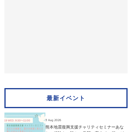
最新イベント
3 Aug 2026
熊本地震復興支援チャリティセミナーあな