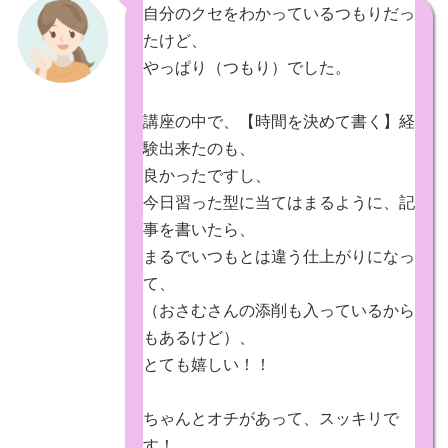
自分のクセをわかっているつもりだっ
たけど、
やっぱり（つもり）でした。
講座の中で、【時間を決めて書く】経
験出来たのも、
良かったですし、
今日習った型に当てはまるように、記
事を書いたら、
まるでいつもとは違う仕上がりになっ
て、
（おさむさんの添削も入っているから
もあるけど）、
とても嬉しい！！
ちゃんとオチがあって、スッキリで
す！