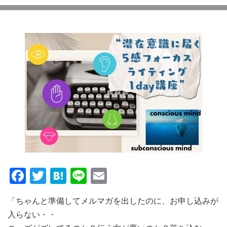
Facebook
Twitter
Hatena
Line
Email
「ちゃんと準備してメルマガを出したのに、お申し込みが
入らない・・