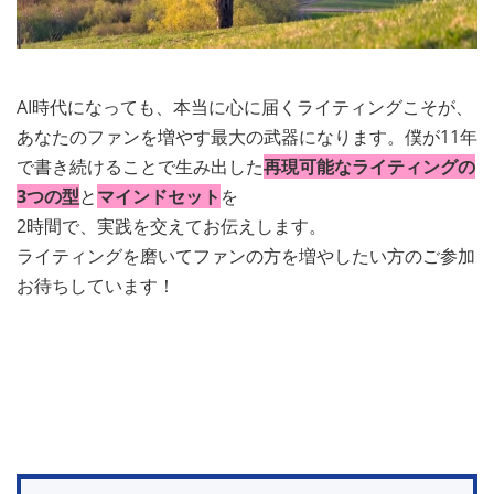
AI時代になっても、本当に心に届くライティングこそが、
あなたのファンを増やす最大の武器になります。僕が11年
で書き続けることで生み出した
再現可能なライティングの
3つの型
と
マインドセット
を
2時間で、実践を交えてお伝えします。
ライティングを磨いてファンの方を増やしたい方のご参加
お待ちしています！