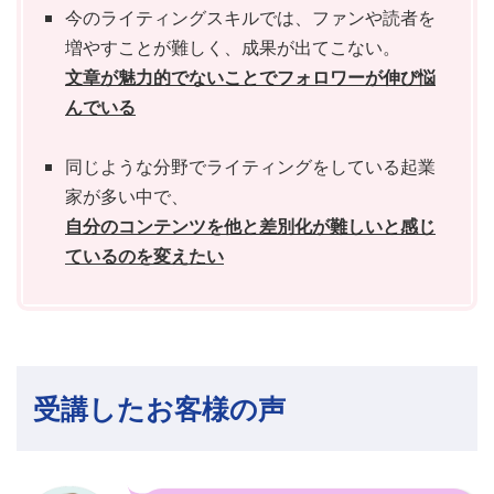
今のライティングスキルでは、ファンや読者を
増やすことが難しく、成果が出てこない。
文章が魅力的でないことでフォロワーが伸び悩
んでいる
同じような分野でライティングをしている起業
家が多い中で、
自分のコンテンツを他と差別化が難しいと感じ
ているのを変えたい
受講したお客様の声