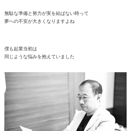
無駄な準備と努力が実を結ばない時って
夢への不安が大きくなりますよね
僕も起業当初は
同じような悩みを抱えていました