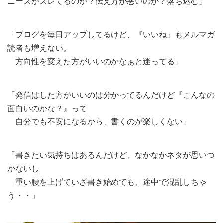
ニーズがズレてるのか？伝え方が悪いのか？落ち込む」
「ブログを毎日アップしてるけど、『いいね』もメルマガ
読者も増えない。
方向性を変えた方がいいのかなぁと迷ってる」
「発信はした方がいいのは分かってるんだけど『こんなの
面白いのかな？』って
自分でも不安になるから、書くのが楽しくない」
「書きたい気持ちはあるんだけど、なかなかネタが思いつ
かないし
重い腰を上げていざ書き始めても、途中で混乱しちゃ
う・・」