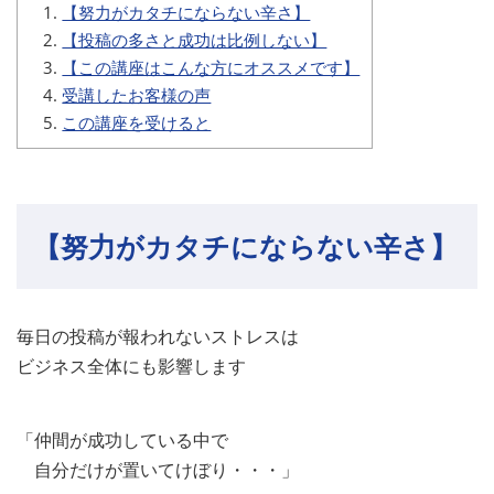
【努力がカタチにならない辛さ】
【投稿の多さと成功は比例しない】
【この講座はこんな方にオススメです】
受講したお客様の声
この講座を受けると
【努力がカタチにならない辛さ】
毎日の投稿が報われないストレスは
ビジネス全体にも影響します
「仲間が成功している中で
自分だけが置いてけぼり・・・」