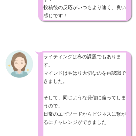
投稿後の反応がいつもより速く、良い
感じです！
ライティングは私の課題でもありま
す。
マインドはやはり大切なのを再認識で
きました。
そして、同じような発信に偏ってしま
うので、
日常のエピソードからビジネスに繋が
るにチャレンジができました！