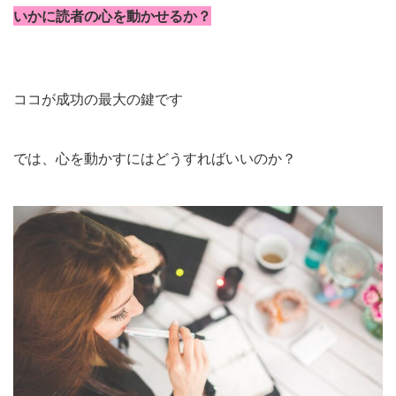
いかに読者の心を動かせるか？
ココが成功の最大の鍵です
では、心を動かすにはどうすればいいのか？