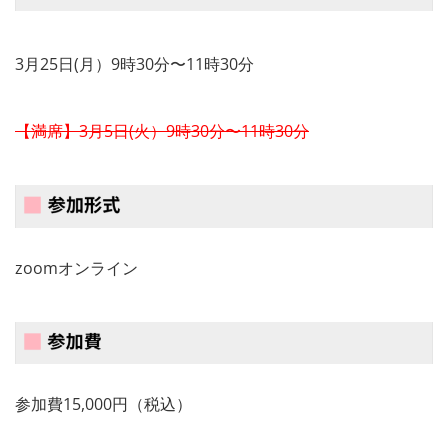
3月25日(月）9時30分〜11時30分
【満席】3月5日(火）9時30分〜11時30分
zoomオンライン
参加費15,000円（税込）