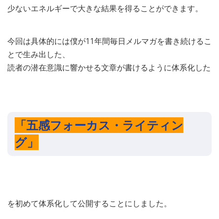
少ないエネルギーで大きな結果を得ることができます。
今回は具体的には僕が11年間毎日メルマガを書き続けるこ
とで生み出した、
読者の潜在意識に響かせる文章が書けるように体系化した
「五感フォーカス・ライティン
グ」
を初めて体系化して公開することにしました。