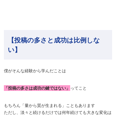
【投稿の多さと成功は比例しな
い】
僕がそんな経験から学んだことは
「投稿の多さは成功の鍵ではない」
ってこと
もちろん「量から質が生まれる」こともあります
ただし、淡々と続けるだけでは何年続けても大きな変化は